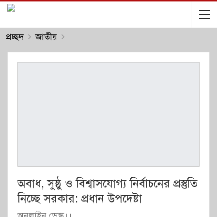
প্রচ্ছদ
জাতীয়
অবাধ, সুষ্ঠু ও বিশ্বাসযোগ্য নির্বাচনের প্রস্তুতি
নিচ্ছে সরকার: প্রধান উপদেষ্টা
অনলাইন ডেস্ক।।