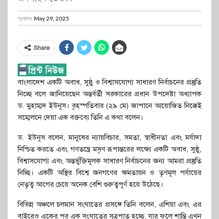
প্রকাশঃ
May 29, 2025
Share
বাংলাদেশ একটি অবাধ, সুষ্ঠু ও বিশ্বাসযোগ্য সাধারণ নির্বাচনের প্রস্তুতি
নিচ্ছে বলে জানিয়েছেন অন্তর্বর্তী সরকারের প্রধান উপদেষ্টা অধ্যাপক
ড. মুহাম্মদ ইউনূস। বৃহস্পতিবার (২৯ মে) জাপানে আয়োজিত নিক্কেই
সম্মেলনে দেয়া এক বক্তব্যে তিনি এ কথা বলেন।
ড. ইউনূস বলেন, মানুষের ন্যায়বিচার, সমতা, স্বাধীনতা এবং মর্যাদা
নিশ্চিত করতে এবং গণতন্ত্রে মসৃণ রূপান্তরের লক্ষ্যে একটি অবাধ, সুষ্ঠু,
বিশ্বাসযোগ্য এবং অন্তর্ভুক্তিমূলক সাধারণ নির্বাচনের জন্য আমরা প্রস্তুতি
নিচ্ছি। একটি অস্থির বিশ্বে জনগণের ক্ষমতায়ন ও তৃণমূল পর্যায়ের
নেতৃত্ব আগের চেয়ে অনেক বেশি গুরুত্বপূর্ণ হয়ে উঠেছে।
বিভিন্ন অঞ্চলে চলমান সংঘাতের প্রসঙ্গে তিনি বলেন, এশিয়া এবং এর
বাইরেও একের পর এক সংঘাতের সূত্রপাত হচ্ছে, যার ফলে শান্তি এখন