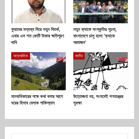
ফুয়াদের মন্তব্য ঘিরে নতুন বিতর্ক,
নতুন ক্যাফে সংস্কৃতির সূচনা,
এবার এল শত কোটি টাকার ক্ষতিপূরণ
বাংলাদেশে চালু হলো ‘ক্যাফে
দাবি
আমাজন’
আন্তর্জাতিক
জাতীয়
মানবাধিকারের পক্ষে কথা বলার আগে
উত্তেজনা নয়, সংযমেই গণতন্ত্রের
ঘরের হিসাব মেলাক পাকিস্তান
সুরক্ষা