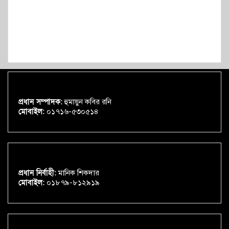
প্রধান সম্পাদক:
হুমায়ুন কবির রনি
মোবাইল:
০১৭১৬-৫৩০৫১৪
প্রধান নির্বাহী:
মানিক শিকদার
মোবাইল:
০১৮৭৯-৮১২৯১৯