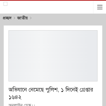
প্রচ্ছদ
জাতীয়
অভিযানে নেমেছে পুলিশ, ১ দিনেই গ্রেপ্তার
১৬৪২
অনলাইন ডেস্ক।।