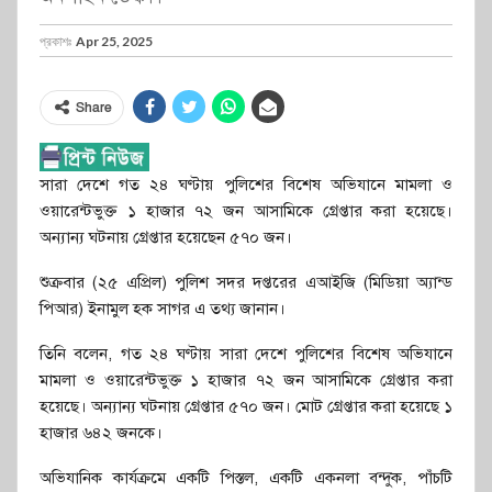
প্রকাশঃ
Apr 25, 2025
Share
সারা দেশে গত ২৪ ঘণ্টায় পুলিশের বিশেষ অভিযানে মামলা ও
ওয়ারেন্টভুক্ত ১ হাজার ৭২ জন আসামিকে গ্রেপ্তার করা হয়েছে।
অন্যান্য ঘটনায় গ্রেপ্তার হয়েছেন ৫৭০ জন।
শুক্রবার (২৫ এপ্রিল) পুলিশ সদর দপ্তরের এআইজি (মিডিয়া অ্যান্ড
পিআর) ইনামুল হক সাগর এ তথ্য জানান।
তিনি বলেন, গত ২৪ ঘণ্টায় সারা দেশে পুলিশের বিশেষ অভিযানে
মামলা ও ওয়ারেন্টভুক্ত ১ হাজার ৭২ জন আসামিকে গ্রেপ্তার করা
হয়েছে। অন্যান্য ঘটনায় গ্রেপ্তার ৫৭০ জন। মোট গ্রেপ্তার করা হয়েছে ১
হাজার ৬৪২ জনকে।
অভিযানিক কার্যক্রমে একটি পিস্তল, একটি একনলা বন্দুক, পাঁচটি