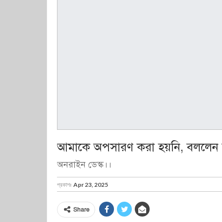
আমাকে অপসারণ করা হয়নি, বললেন উ
অনরাইন ডেস্ক।।
প্রকাশঃ
Apr 23, 2025
Share