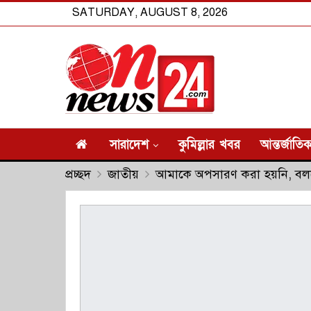
SATURDAY, AUGUST 8, 2026
সারাদেশ
কুমিল্লার খবর
আন্তর্জাতি
প্রচ্ছদ
জাতীয়
আমাকে অপসারণ করা হয়নি, বলল