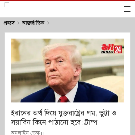
প্রচ্ছদ
আন্তর্জাতিক
ইরানের অর্থ দিয়ে যুক্তরাষ্ট্রের গম, ভুট্টা ও
সয়াবিন কিনে পাঠানো হবে: ট্রাম্প
অনলাইন ডেস্ক।।