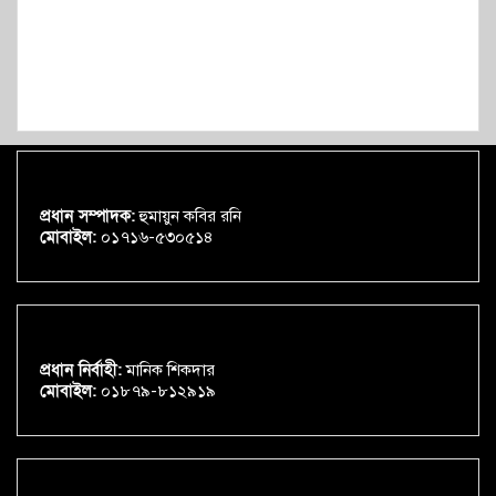
প্রধান সম্পাদক:
হুমায়ুন কবির রনি
মোবাইল:
০১৭১৬-৫৩০৫১৪
প্রধান নির্বাহী:
মানিক শিকদার
মোবাইল:
০১৮৭৯-৮১২৯১৯