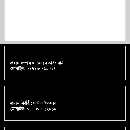
প্রধান সম্পাদক:
হুমায়ুন কবির রনি
মোবাইল:
০১৭১৬-৫৩০৫১৪
প্রধান নির্বাহী:
মানিক শিকদার
মোবাইল:
০১৮৭৯-৮১২৯১৯