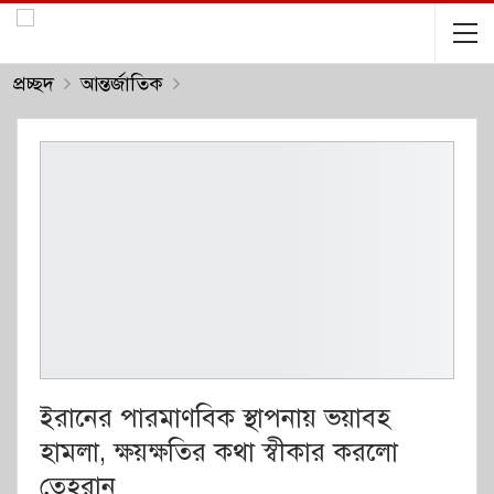
প্রচ্ছদ
আন্তর্জাতিক
ইরানের পারমাণবিক স্থাপনায় ভয়াবহ
হামলা, ক্ষয়ক্ষতির কথা স্বীকার করলো
তেহরান