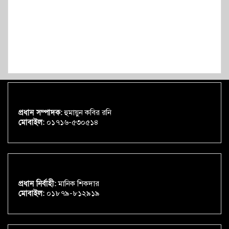
প্রধান সম্পাদক:
হুমায়ুন কবির রনি
মোবাইল:
০১৭১৬-৫৩০৫১৪
প্রধান নির্বাহী:
মানিক শিকদার
মোবাইল:
০১৮৭৯-৮১২৯১৯