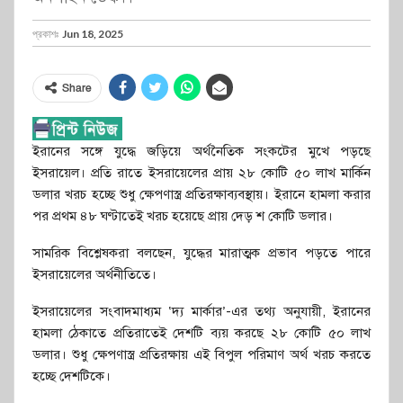
প্রকাশঃ
Jun 18, 2025
Share
ইরানের সঙ্গে যুদ্ধে জড়িয়ে অর্থনৈতিক সংকটের মুখে পড়ছে
ইসরায়েল। প্রতি রাতে ইসরায়েলের প্রায় ২৮ কোটি ৫০ লাখ মার্কিন
ডলার খরচ হচ্ছে শুধু ক্ষেপণাস্ত্র প্রতিরক্ষাব্যবস্থায়। ইরানে হামলা করার
পর প্রথম ৪৮ ঘণ্টাতেই খরচ হয়েছে প্রায় দেড় শ কোটি ডলার।
সামরিক বিশ্লেষকরা বলছেন, যুদ্ধের মারাত্মক প্রভাব পড়তে পারে
ইসরায়েলের অর্থনীতিতে।
ইসরায়েলের সংবাদমাধ্যম ‘দ্য মার্কার’-এর তথ্য অনুযায়ী, ইরানের
হামলা ঠেকাতে প্রতিরাতেই দেশটি ব্যয় করছে ২৮ কোটি ৫০ লাখ
ডলার। শুধু ক্ষেপণাস্ত্র প্রতিরক্ষায় এই বিপুল পরিমাণ অর্থ খরচ করতে
হচ্ছে দেশটিকে।