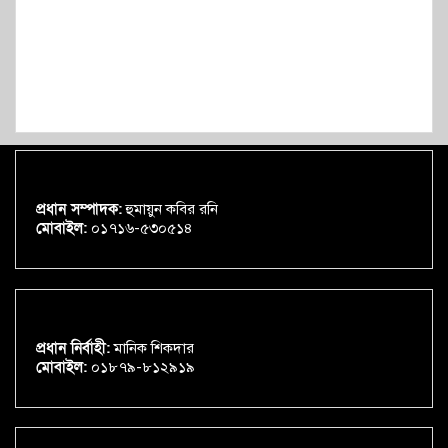
প্রধান সম্পাদক:
হুমায়ুন কবির রনি
মোবাইল:
০১৭১৬-৫৩০৫১৪
প্রধান নির্বাহী:
মানিক শিকদার
মোবাইল:
০১৮৭৯-৮১২৯১৯