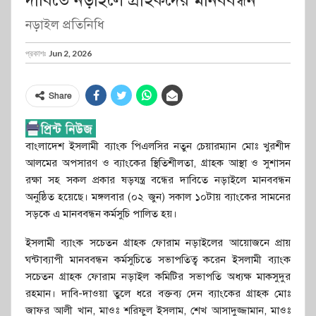
দাবিতে নড়াইলে গ্রাহকদের মানববন্ধন
নড়াইল প্রতিনিধি
প্রকাশঃ
Jun 2, 2026
Share
বাংলাদেশ ইসলামী ব্যাংক পিএলসির নতুন চেয়ারম্যান মোঃ খুরশীদ
আলমের অপসারণ ও ব্যাংকের স্থিতিশীলতা, গ্রাহক আস্থা ও সুশাসন
রক্ষা সহ সকল প্রকার ষড়যন্ত্র বন্ধের দাবিতে নড়াইলে মানববন্ধন
অনুষ্ঠিত হয়েছে। মঙ্গলবার (০২ জুন) সকাল ১০টায় ব্যাংকের সামনের
সড়কে এ মানববন্ধন কর্মসুচি পালিত হয়।
ইসলামী ব্যাংক সচেতন গ্রাহক ফোরাম নড়াইলের আয়োজনে প্রায়
ঘন্টাব্যাপী মানববন্ধন কর্মসুচিতে সভাপতিত্ব করেন ইসলামী ব্যাংক
সচেতন গ্রাহক ফোরাম নড়াইল কমিটির সভাপতি অধ্যক্ষ মাকসুদুর
রহমান। দাবি-দাওয়া তুলে ধরে বক্তব্য দেন ব্যাংকের গ্রাহক মোঃ
জাফর আলী খান, মাওঃ শরিফুল ইসলাম, শেখ আসাদুজ্জামান, মাওঃ