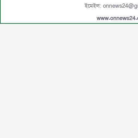
ইমেইল: onnews24@g
www.onnews24