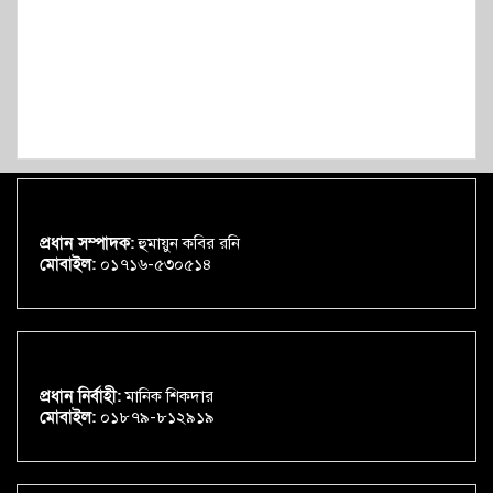
প্রধান সম্পাদক:
হুমায়ুন কবির রনি
মোবাইল:
০১৭১৬-৫৩০৫১৪
প্রধান নির্বাহী:
মানিক শিকদার
মোবাইল:
০১৮৭৯-৮১২৯১৯