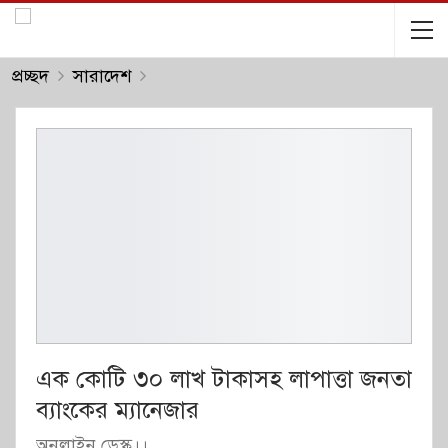
প্রচ্ছদ
সারাদেশ
এক কোটি ৩০ লাখ টাকাসহ লাপাত্তা জনতা
ব্যাংকের ম্যানেজার
অনলাইন ডেস্ক।।