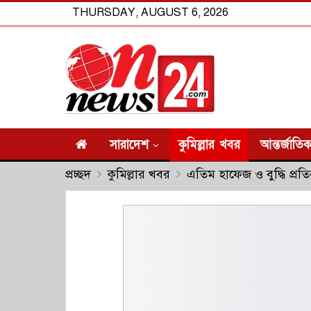
THURSDAY, AUGUST 6, 2026
সারাদেশ
কুমিল্লার খবর
আন্তর্জাতি
প্রচ্ছদ
কুমিল্লার খবর
এতিম হাফেজ ও বুদ্ধি প্রতি