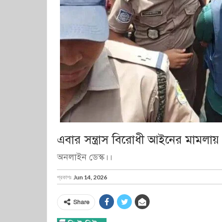
এবার সন্ত্রাস বিরোধী আইনের মামলায় 
অনলাইন ডেস্ক।।
প্রকাশঃ
Jun 14, 2026
Share