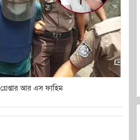
গ্রেপ্তার আর এস ফাহিম