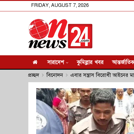
FRIDAY, AUGUST 7, 2026
সারাদেশ
কুমিল্লার খবর
আন্তর্জাতি
প্রচ্ছদ
বিনোদন
এবার সন্ত্রাস বিরোধী আইনের ম