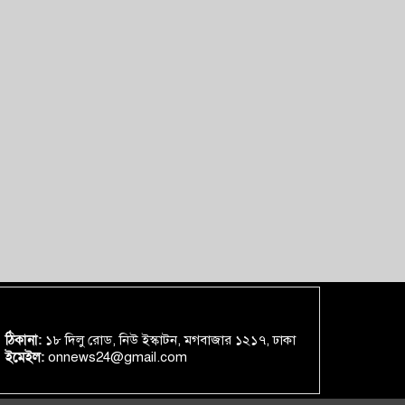
ঠিকানা:
১৮ দিলু রোড, নিউ ইস্কাটন, মগবাজার ১২১৭, ঢাকা
ইমেইল:
onnews24@gmail.com