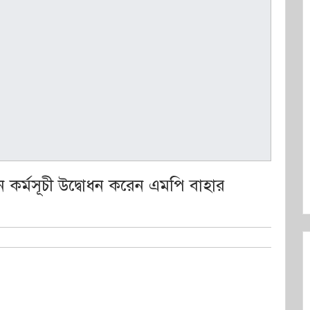
কর্মসূচী উদ্বোধন করেন এমপি বাহার