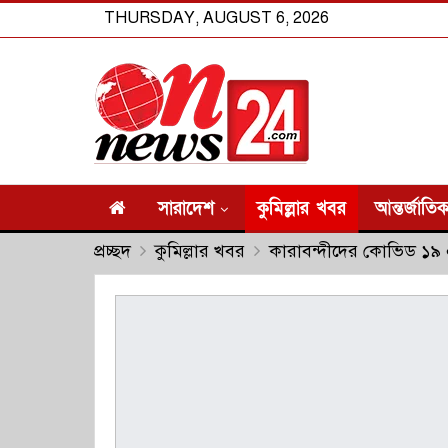
THURSDAY, AUGUST 6, 2026
সারাদেশ
কুমিল্লার খবর
আন্তর্জাতি
প্রচ্ছদ
কুমিল্লার খবর
কারাবন্দীদের কোভিড ১৯ 