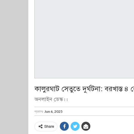
কালুরঘাট সেতুতে দুর্ঘটনা: বরখাস্ত ৪ 
অনলাইন ডেস্ক।।
প্রকাশঃ
Jun 6, 2025
Share