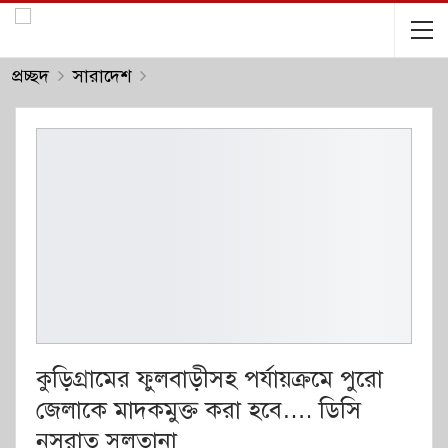
প্রচ্ছদ
সারাদেশ
কুড়িগ্রামের ফুলবাড়ীসহ পর্যায়ক্রমে পুরো
জেলাকে মাদকমুক্ত করা হবে…. ডিসি
নুসরাত সুলতানা