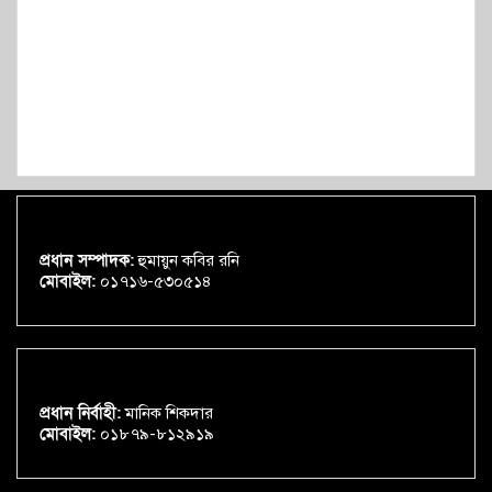
প্রধান সম্পাদক:
হুমায়ুন কবির রনি
মোবাইল:
০১৭১৬-৫৩০৫১৪
প্রধান নির্বাহী:
মানিক শিকদার
মোবাইল:
০১৮৭৯-৮১২৯১৯