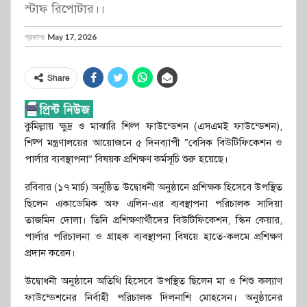
স্টাফ রিপোটার।।
প্রকাশঃ
May 17, 2026
Share
কুমিল্লায় ক্ষুদ্র ও মাঝারি শিল্প ফাউন্ডেশন (এসএমই ফাউন্ডেশন),
শিল্প মন্ত্রণালয়ের আয়োজনে ৫ দিনব্যাপী “বেসিক বিউটিফিকেশন ও
পার্লার ব্যবস্থাপনা” বিষয়ক প্রশিক্ষণ কর্মসূচি শুরু হয়েছে।
রবিবার (১৭ মার্চ) অনুষ্ঠিত উদ্বোধনী অনুষ্ঠানে প্রশিক্ষক হিসেবে উপস্থিত
ছিলেন একাডেমিক অফ এলিন-এর ব্যবস্থাপনা পরিচালক সাদিয়া
তাজমিন দোলা। তিনি প্রশিক্ষণার্থীদের বিউটিফিকেশন, স্কিন কেয়ার,
পার্লার পরিচালনা ও গ্রাহক ব্যবস্থাপনা বিষয়ে হাতে-কলমে প্রশিক্ষণ
প্রদান করেন।
উদ্বোধনী অনুষ্ঠানে অতিথি হিসেবে উপস্থিত ছিলেন মা ও শিশু কল্যাণ
ফাউন্ডেশনের নির্বাহী পরিচালক দিলনাশি মোহসেন। অনুষ্ঠানের