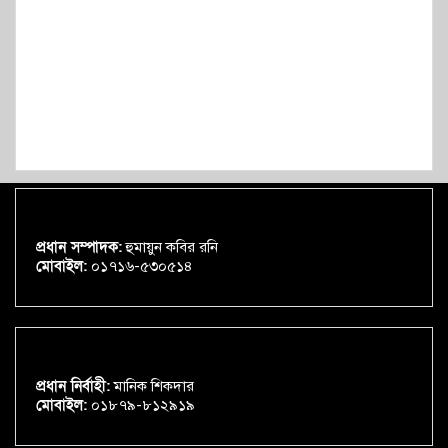
প্রধান সম্পাদক:
হুমায়ুন কবির রনি
মোবাইল:
০১৭১৬-৫৩০৫১৪
প্রধান নির্বাহী:
মানিক শিকদার
মোবাইল:
০১৮৭৯-৮১২৯১৯