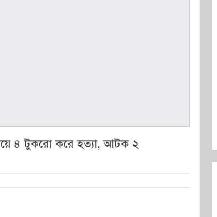
পিয়ে ৪ টুকরো করে হত্যা, আটক ২