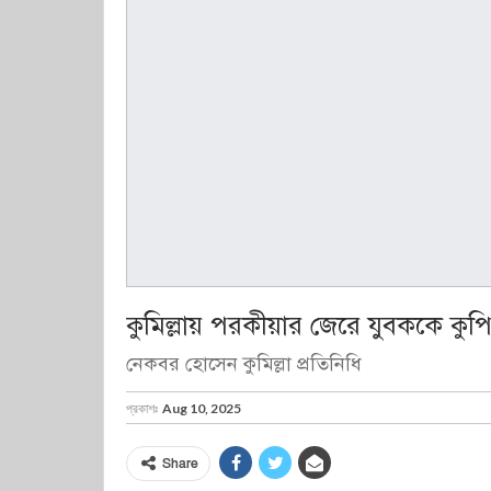
কুমিল্লায় পরকীয়ার জেরে যুবককে কু
নেকবর হোসেন কুমিল্লা প্রতিনিধি
প্রকাশঃ
Aug 10, 2025
Share