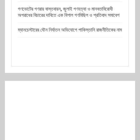
গণভোটের গণরায় বাস্তবায়ন, জুলাই গণহত্যা ও মানবতাবিরোধী
অপরাধের বিচারের দাবিতে এক বিশাল গণমিছিল ও প্রতিবাদ সমাবেশ
ম্যানচেস্টারের যৌন নির্যাতন অভিযোগে পাকিস্তানি রাজনীতিকের নাম