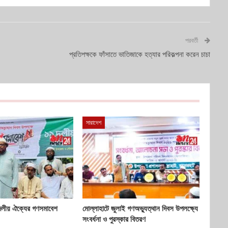
পরবর্তী
প্রতিপক্ষকে ফাঁসাতে ভাতিজাকে হত্যার পরিকল্পনা করেন চাচা
সারাদেশ
দলীয় ঐক্যের গণসমাবেশ
মোল্লাহাটে জুলাই গণঅভ্যুত্থান দিবস উপলক্ষ্যে
সংবর্ধনা ও পুরস্কার বিতরণ