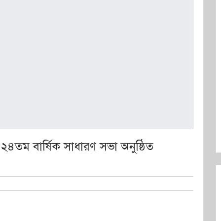
 ২৪তম বার্ষিক সাধারণ সভা অনুষ্ঠিত