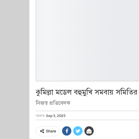
কুমিল্লা মডেল বহুমুখি সমবায় সমিতির
নিজস্ব প্রতিবেদক
প্রকাশঃ
Sep 5, 2025
Share