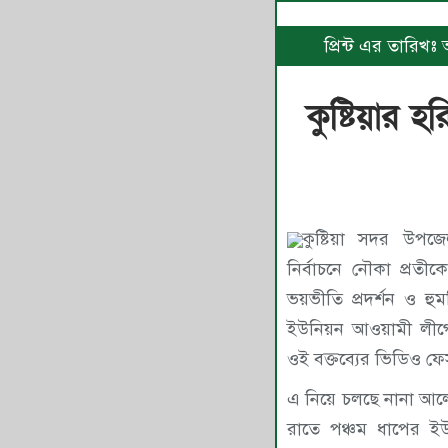
প্রিন্ট এর তারিখ
কুষ্টিয়ার
কুষ্টিয়া সদর উপজ
নির্বাচনে নৌকা প্রতীকের
ভয়ভীতি প্রদর্শন ও হু
ইউনিয়ন আওয়ামী লীগ
ওই বক্তব্যের ভিডিও ফ
এ নিয়ে চলছে নানা আল
রাতে পঞ্চম ধাপের ইউ