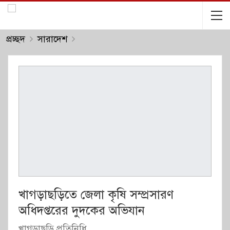
প্রচ্ছদ
সারাদেশ
খাগড়াছড়িতে জেলা কৃষি সম্প্রসারণ
অধিদপ্তরের দুদকের অভিযান
খাগড়াছড়ি প্রতিনিধি