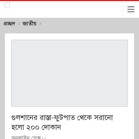
প্রচ্ছদ
জাতীয়
গুলশানের রাস্তা-ফুটপাত থেকে সরানো
হলো ২০০ দোকান
অনলাইন ডেস্ক।।