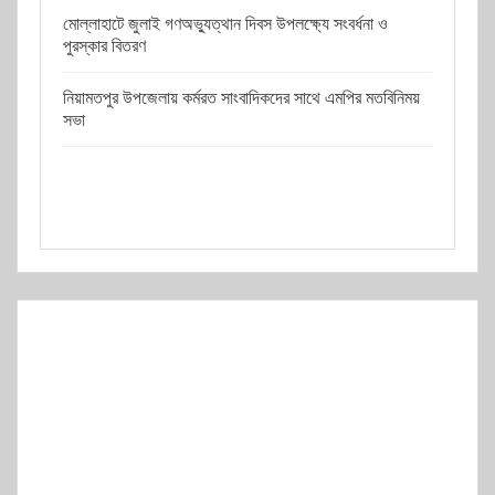
মোল্লাহাটে জুলাই গণঅভ্যুত্থান দিবস উপলক্ষ্যে সংবর্ধনা ও
পুরস্কার বিতরণ
নিয়ামতপুর উপজেলায় কর্মরত সাংবাদিকদের সাথে এমপির মতবিনিময়
সভা