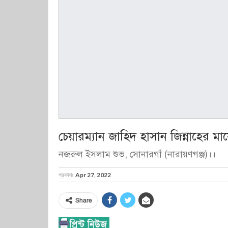
চেয়ারম্যান জাহিদ হাসান জিন্নাহের মা
নজরুল ইসলাম শুভ, সোনারগাঁ (নারায়ণগঞ্জ)।।
প্রকাশঃ
Apr 27, 2022
Share