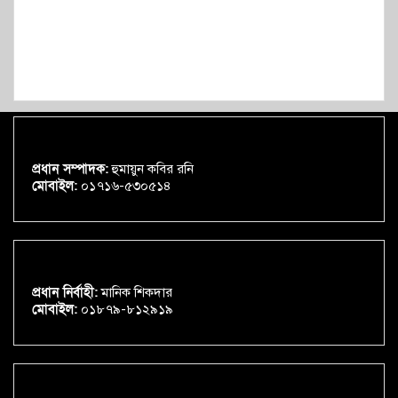
প্রধান সম্পাদক:
হুমায়ুন কবির রনি
মোবাইল:
০১৭১৬-৫৩০৫১৪
প্রধান নির্বাহী:
মানিক শিকদার
মোবাইল:
০১৮৭৯-৮১২৯১৯