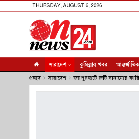
THURSDAY, AUGUST 6, 2026
সারাদেশ
কুমিল্লার খবর
আন্তর্জাতি
প্রচ্ছদ
সারাদেশ
জয়পুরহাটে রুটি বানানোর কার