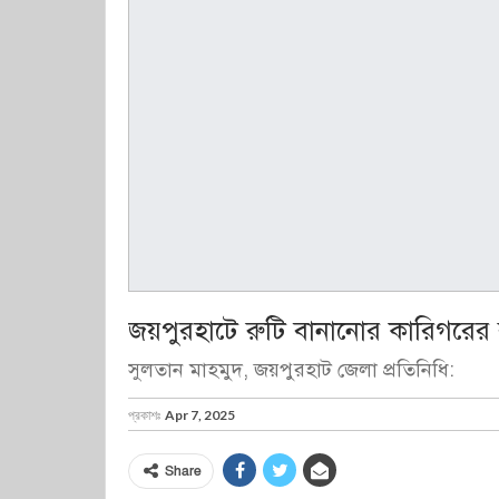
জয়পুরহাটে রুটি বানানোর কারিগরের 
সুলতান মাহমুদ, জয়পুরহাট জেলা প্রতিনিধি:
প্রকাশঃ
Apr 7, 2025
Share