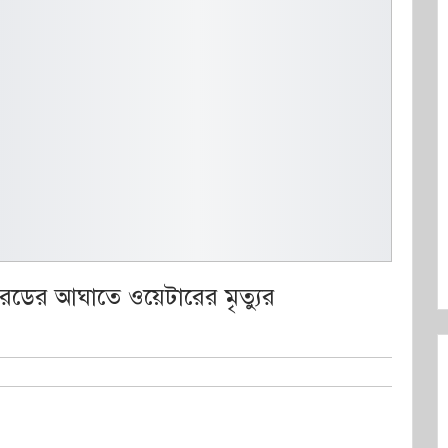
রডের আঘাতে ওয়েটারের মৃত্যুর