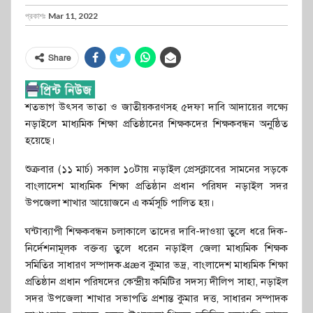
প্রকাশঃ
Mar 11, 2022
Share
শতভাগ উৎসব ভাতা ও জাতীয়করণসহ ৫দফা দাবি আদায়ের লক্ষ্যে
নড়াইলে মাধ্যমিক শিক্ষা প্রতিষ্ঠানের শিক্ষকদের শিক্ষকবন্ধন অনুষ্ঠিত
হয়েছে।
শুক্রবার (১১ মার্চ) সকাল ১০টায় নড়াইল প্রেসক্লাবের সামনের সড়কে
বাংলাদেশ মাধ্যমিক শিক্ষা প্রতিষ্ঠান প্রধান পরিষদ নড়াইল সদর
উপজেলা শাখার আয়োজনে এ কর্মসূচি পালিত হয়।
ঘন্টাব্যাপী শিক্ষকবন্ধন চলাকালে তাদের দাবি-দাওয়া তুলে ধরে দিক-
নির্দেশনামূলক বক্তব্য তুলে ধরেন নড়াইল জেলা মাধ্যমিক শিক্ষক
সমিতির সাধারণ সম্পাদক ধ্রæব কুমার ভদ্র, বাংলাদেশ মাধ্যমিক শিক্ষা
প্রতিষ্ঠান প্রধান পরিষদের কেন্দ্রীয় কমিটির সদস্য দীলিপ সাহা, নড়াইল
সদর উপজেলা শাখার সভাপতি প্রশান্ত কুমার দত্ত, সাধারন সম্পাদক