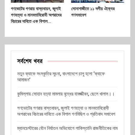
গণভোটের গণরায় বাস্তবায়ন, জুলাই
সোনাগাজীতে ১১ দলীয় ঐক্যের
গণহত্যা ও মানবতাবিরোধী অপরাধের
গণসমাবেশ
বিচারের দাবিতে এক বিশাল…
সর্বশেষ খবর
নতুন ক্যাফে সংস্কৃতির সূচনা, বাংলাদেশে চালু হলো ‘ক্যাফে
আমাজন’
কুমিল্লায় সোহান হত্যা মামলায় বৃদ্ধের যাবজ্জীবন, ছেলে খালাস।।
গণভোটের গণরায় বাস্তবায়ন, জুলাই গণহত্যা ও মানবতাবিরোধী
অপরাধের বিচারের দাবিতে এক বিশাল গণমিছিল ও প্রতিবাদ সমাবেশ
ম্যানচেস্টারের যৌন নির্যাতন অভিযোগে পাকিস্তানি রাজনীতিকের নাম