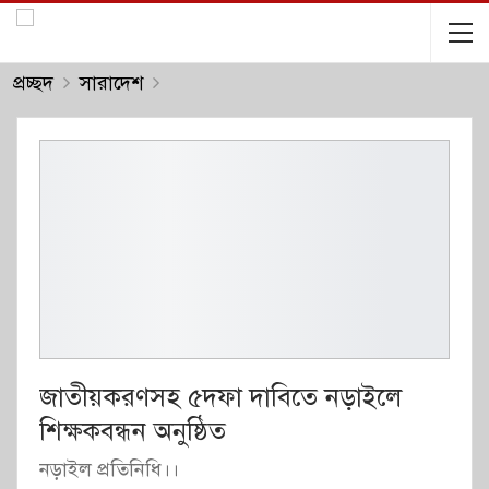
প্রচ্ছদ
সারাদেশ
জাতীয়করণসহ ৫দফা দাবিতে নড়াইলে
শিক্ষকবন্ধন অনুষ্ঠিত
নড়াইল প্রতিনিধি।।