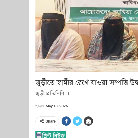
জুড়ীতে স্বামীর রেখে যাওয়া সম্পত্তি উ
জুড়ী প্রতিনিধি।।
প্রকাশঃ
May 13, 2026
Share