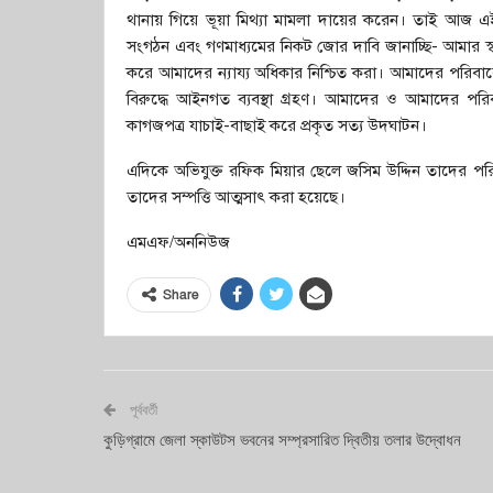
থানায় গিয়ে ভূয়া মিথ্যা মামলা দায়ের করেন। তাই আজ এই 
সংগঠন এবং গণমাধ্যমের নিকট জোর দাবি জানাচ্ছি- আমার স্বামী
করে আমাদের ন্যায্য অধিকার নিশ্চিত করা। আমাদের পরিবারে
বিরুদ্ধে আইনগত ব্যবস্থা গ্রহণ। আমাদের ও আমাদের পরিবার
কাগজপত্র যাচাই-বাছাই করে প্রকৃত সত্য উদঘাটন।
এদিকে অভিযুক্ত রফিক মিয়ার ছেলে জসিম উদ্দিন তাদের পরিব
তাদের সম্পত্তি আত্মসাৎ করা হয়েছে।
এমএফ/অননিউজ
Share
পূর্ববর্তী
কুড়িগ্রামে জেলা স্কাউটস ভবনের সম্প্রসারিত দ্বিতীয় তলার উদ্বোধন