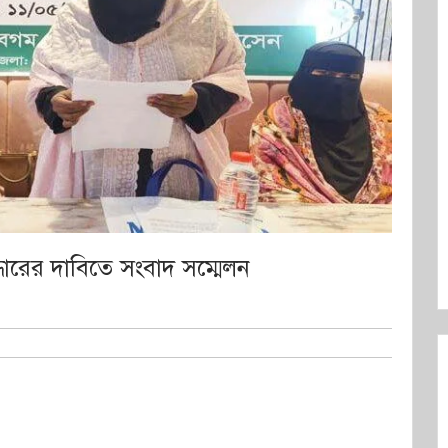
দ্ধারের দাবিতে সংবাদ সম্মেলন