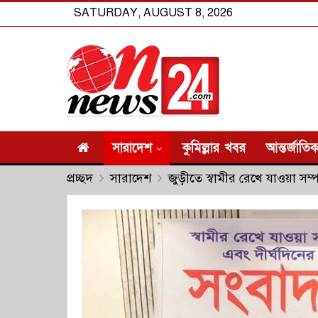
SATURDAY, AUGUST 8, 2026
সারাদেশ
কুমিল্লার খবর
আন্তর্জাতি
প্রচ্ছদ
সারাদেশ
জুড়ীতে স্বামীর রেখে যাওয়া সম্প