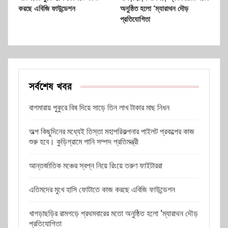
করছে এবিজি ফাউন্ডেশন
অনুষ্ঠিত হলো ‘ম্যারাথন দৌড়
প্রতিযোগিতা
সর্বশেষ খবর
বাগমারায় পুকুরে বিষ দিয়ে সাড়ে তিন লাখ টাকার মাছ নিধন
অল্প কিছুদিনের মধ্যেই তিস্তা মহাপরিকল্পনার পাইলট প্রকল্পের কাজ
শুরু হবে। কুড়িগ্রামে পানি সম্পদ প্রতিমন্ত্রী
আন্তর্জাতিক মঞ্চের স্বপ্ন নিয়ে রিংয়ে তরুণ ফাইটাররা
এতিমদের মুখে হাসি ফোটাতে কাজ করছে এবিজি ফাউন্ডেশন
খাগড়াছড়ির রামগড়ে প্রথমবারের মতো অনুষ্ঠিত হলো ‘ম্যারাথন দৌড়
প্রতিযোগিতা