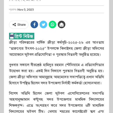
প্রকাশঃ
Nov 5, 2025
Share
ক্রীড়া পরিদপ্তরের বার্ষিক ক্রীড়া কর্মসূচি-২০২৫-২৬ এর আওতায়
“তারুণ্যের উৎসব-২০২৫” উপলক্ষে ঝিনাইদহ জেলা ক্রীড়া অফিসের
আয়োজনে ফুটবল প্রতিযোগিতা ও পুরস্কার বিতরণী অনুষ্ঠিত হয়েছে।
বুধবার সকালে বীরশ্রেষ্ঠ হামিদুর রহমান স্টেডিয়ামে এ প্রতিযোগিতার
উদ্বোধন করা হয়। একই দিন বিকালে পুরস্কার বিতরণী অনুষ্ঠিত হয়।
জেলা ক্রীড়া অফিসার আমানুল্লাহ আহমেদের সভাপতিত্বে প্রধান অতিথি
হিসাবে উপস্থিত ছিলেন সদর উপজেলা নির্বাহী কর্মকর্তা হোসনেআরা।
বিশেষ অতিথি ছিলেন জেলা ফুটবল এসোসিয়েশনের সভাপতি
আহসানুজ্জামান ঝন্টুসহ সদর উপজেলার মাধমিক বিদ্যালয়ের
শিক্ষকবৃন্দ। এতে অংশগ্রহণ করে সদর উপজেলার ৬টি মাধ্যমিক
বিদ্যালয়ের ফুটবল টিম। খেলায় শহরের কালেক্টরেট স্কুল এন্ড