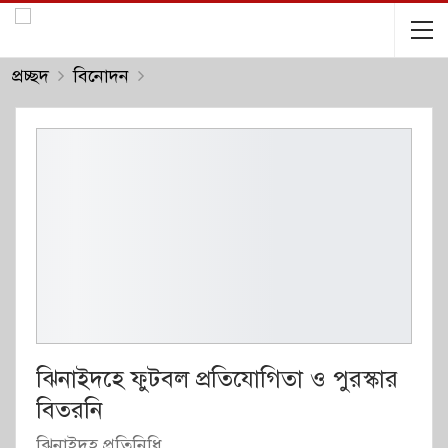
প্রচ্ছদ
বিনোদন
ঝিনাইদহে ফুটবল প্রতিযোগিতা ও পুরস্কার
বিতরনি
ঝিনাইদহ প্রতিনিধি