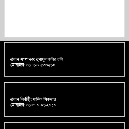
প্রধান সম্পাদক:
হুমায়ুন কবির রনি
মোবাইল:
০১৭১৬-৫৩০৫১৪
প্রধান নির্বাহী:
মানিক শিকদার
মোবাইল:
০১৮৭৯-৮১২৯১৯