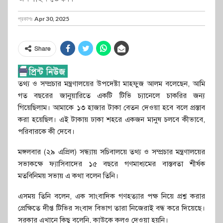
প্রকাশঃ
Apr 30, 2025
Share
তথ্য ও সম্প্রচার মন্ত্রণালয়ের উপদেষ্টা মাহফুজ আলম বলেছেন, আমি
গত বছরের জানুয়ারিতে একটি টিভি চ্যানেলে চাকরির জন্য
গিয়েছিলাম। আমাকে ১৩ হাজার টাকা বেতন দেওয়া হবে বলে প্রস্তাব
করা হয়েছিল। এই টাকায় ঢাকা শহরে একজন মানুষ চলবে কীভাবে,
পরিবারকে কী দেবে।
মঙ্গলবার (২৯ এপ্রিল) সন্ধ্যায় সচিবালয়ে তথ্য ও সম্প্রচার মন্ত্রণালয়ের
সভাকক্ষে ফ্যাসিবাদের ১৫ বছরে গণমাধ্যমের বাস্তবতা শীর্ষক
মতবিনিময় সভায় এ কথা বলেন তিনি।
এসময় তিনি বলেন, এক সাংবাদিক গণহত্যার পক্ষ নিয়ে প্রশ্ন করার
প্রেক্ষিতে দীপ্ত টিভির সংবাদ বিভাগ তারা নিজেরাই বন্ধ করে দিয়েছে।
সরকার এখানে কিছু বলেনি, কাউকে কলও দেওয়া হয়নি।