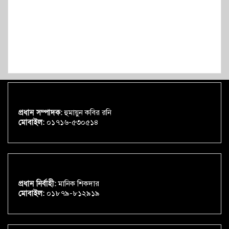
প্রধান সম্পাদক:
হুমায়ুন কবির রনি
মোবাইল:
০১৭১৬-৫৩০৫১৪
প্রধান নির্বাহী:
মানিক শিকদার
মোবাইল:
০১৮৭৯-৮১২৯১৯