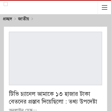
প্রচ্ছদ
জাতীয়
টিভি চ্যানেল আমাকে ১৩ হাজার টাকা
বেতনের প্রস্তাব দিয়েছিলো : তথ্য উপদেষ্টা
অনলাইন ডেস্ক।।