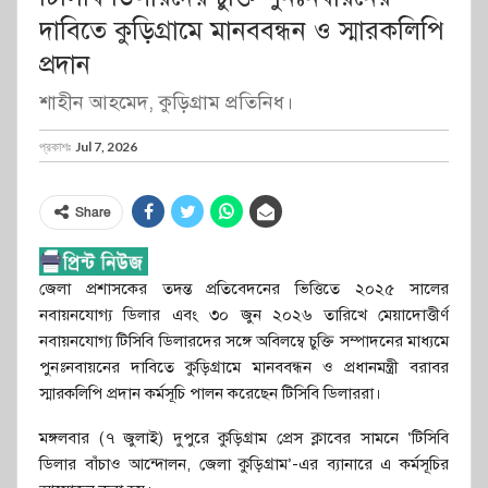
দাবিতে কুড়িগ্রামে মানববন্ধন ও স্মারকলিপি
প্রদান
শাহীন আহমেদ, কুড়িগ্রাম প্রতিনিধ।
প্রকাশঃ
Jul 7, 2026
Share
জেলা প্রশাসকের তদন্ত প্রতিবেদনের ভিত্তিতে ২০২৫ সালের
নবায়নযোগ্য ডিলার এবং ৩০ জুন ২০২৬ তারিখে মেয়াদোত্তীর্ণ
নবায়নযোগ্য টিসিবি ডিলারদের সঙ্গে অবিলম্বে চুক্তি সম্পাদনের মাধ্যমে
পুনঃনবায়নের দাবিতে কুড়িগ্রামে মানববন্ধন ও প্রধানমন্ত্রী বরাবর
স্মারকলিপি প্রদান কর্মসূচি পালন করেছেন টিসিবি ডিলাররা।
মঙ্গলবার (৭ জুলাই) দুপুরে কুড়িগ্রাম প্রেস ক্লাবের সামনে ‘টিসিবি
ডিলার বাঁচাও আন্দোলন, জেলা কুড়িগ্রাম’-এর ব্যানারে এ কর্মসূচির