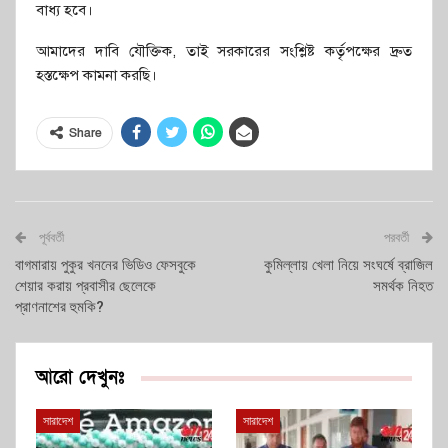
বাধ্য হবে।
আমাদের দাবি যৌক্তিক, তাই সরকারের সংশ্লিষ্ট কর্তৃপক্ষের দ্রুত
হস্তক্ষেপ কামনা করছি।
Share
পূর্ববর্তী
পরবর্তী
বাগমারায় পুকুর খননের ভিডিও ফেসবুকে
কুমিল্লায় খেলা নিয়ে সংঘর্ষে ব্রাজিল
শেয়ার করায় প্রবাসীর ছেলেকে
সমর্থক নিহত
প্রাণনাশের হুমকি?
আরো দেখুনঃ
সারাদেশ
সারাদেশ