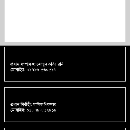
প্রধান সম্পাদক:
হুমায়ুন কবির রনি
মোবাইল:
০১৭১৬-৫৩০৫১৪
প্রধান নির্বাহী:
মানিক শিকদার
মোবাইল:
০১৮৭৯-৮১২৯১৯