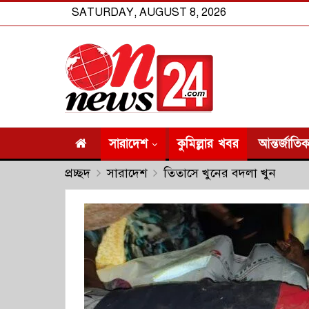
SATURDAY, AUGUST 8, 2026
সারাদেশ
কুমিল্লার খবর
আন্তর্জাতি
প্রচ্ছদ
সারাদেশ
তিতাসে খুনের বদলা খুন