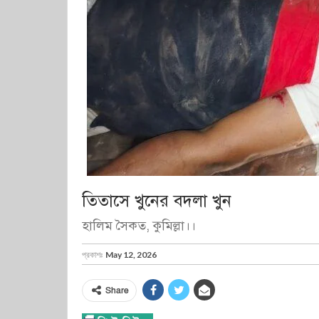
তিতাসে খুনের বদলা খুন
হালিম সৈকত, কুমিল্লা।।
প্রকাশঃ
May 12, 2026
Share