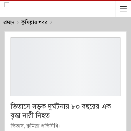
প্রচ্ছদ
কুমিল্লার খবর
তিতাসে সড়ক দুর্ঘটনায় ৮০ বছরের এক
বৃদ্ধা নারী নিহত
তিতাস, কুমিল্লা প্রতিনিধি।।