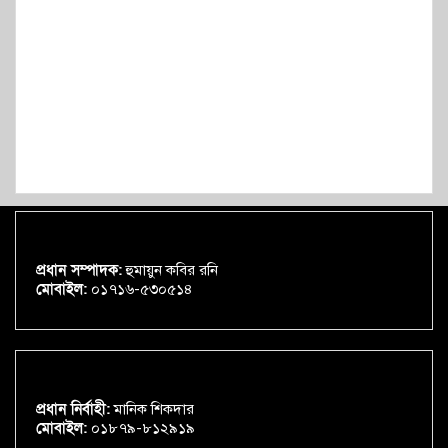
প্রধান সম্পাদক:
হুমায়ুন কবির রনি
মোবাইল:
০১৭১৬-৫৩০৫১৪
প্রধান নির্বাহী:
মানিক শিকদার
মোবাইল:
০১৮৭৯-৮১২৯১৯