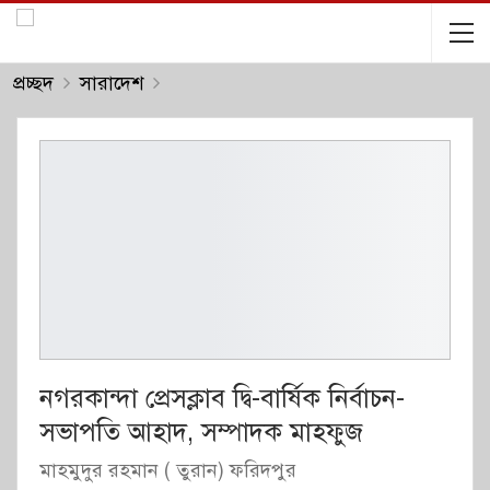
প্রচ্ছদ
সারাদেশ
নগরকান্দা প্রেসক্লাব দ্বি-বার্ষিক নির্বাচন-
সভাপতি আহাদ, সম্পাদক মাহফুজ
মাহমুদুর রহমান ( তুরান) ফরিদপুর