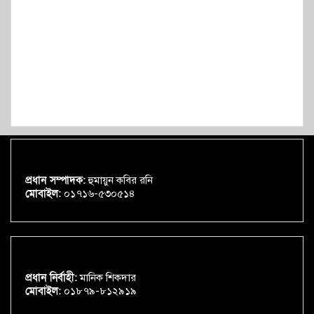
প্রধান সম্পাদক:
হুমায়ুন কবির রনি
মোবাইল:
০১৭১৬-৫৩০৫১৪
প্রধান নির্বাহী:
মানিক শিকদার
মোবাইল:
০১৮৭৯-৮১২৯১৯