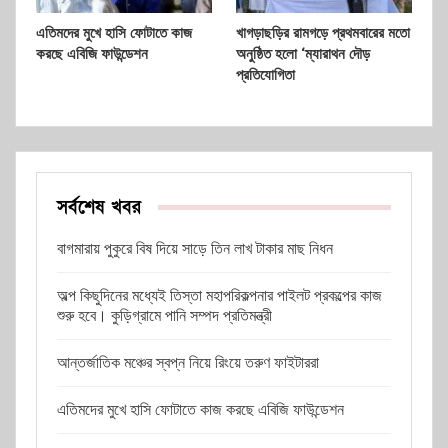
এতিমদের মুখে হাসি ফোটাতে কাজ
খাগড়াছড়ির রামগড়ে প্রথমবারের মতো
করছে এবিজি ফাউন্ডেশন
অনুষ্ঠিত হলো ‘ম্যারাথন দৌড়
প্রতিযোগিতা
সর্বশেষ খবর
বাগমারায় পুকুরে বিষ দিয়ে সাড়ে তিন লাখ টাকার মাছ নিধন
অল্প কিছুদিনের মধ্যেই তিস্তা মহাপরিকল্পনার পাইলট প্রকল্পের কাজ
শুরু হবে। কুড়িগ্রামে পানি সম্পদ প্রতিমন্ত্রী
আন্তর্জাতিক মঞ্চের স্বপ্ন নিয়ে রিংয়ে তরুণ ফাইটাররা
এতিমদের মুখে হাসি ফোটাতে কাজ করছে এবিজি ফাউন্ডেশন