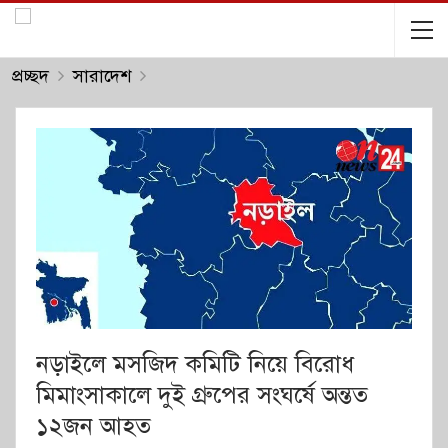
প্রচ্ছদ
সারাদেশ
নড়াইলে মসজিদ কমিটি নিয়ে বিরোধ
মিমাংসাকালে দুই গ্রুপের সংঘর্ষে অন্তত
১২জন আহত