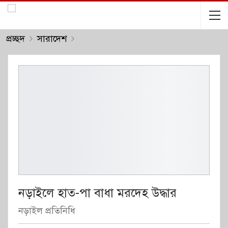
প্রচ্ছদ
সারাদেশ
নড়াইলে হাত-পা বাধা মরদেহ উদ্ধার
নড়াইল প্রতিনিধি