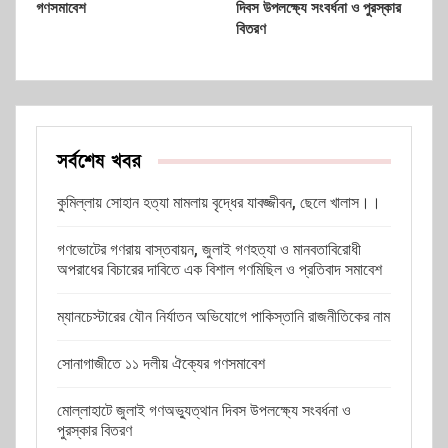
গণসমাবেশ
দিবস উপলক্ষ্যে সংবর্ধনা ও পুরস্কার
বিতরণ
সর্বশেষ খবর
কুমিল্লায় সোহান হত্যা মামলায় বৃদ্ধের যাবজ্জীবন, ছেলে খালাস।।
গণভোটের গণরায় বাস্তবায়ন, জুলাই গণহত্যা ও মানবতাবিরোধী
অপরাধের বিচারের দাবিতে এক বিশাল গণমিছিল ও প্রতিবাদ সমাবেশ
ম্যানচেস্টারের যৌন নির্যাতন অভিযোগে পাকিস্তানি রাজনীতিকের নাম
সোনাগাজীতে ১১ দলীয় ঐক্যের গণসমাবেশ
মোল্লাহাটে জুলাই গণঅভ্যুত্থান দিবস উপলক্ষ্যে সংবর্ধনা ও
পুরস্কার বিতরণ