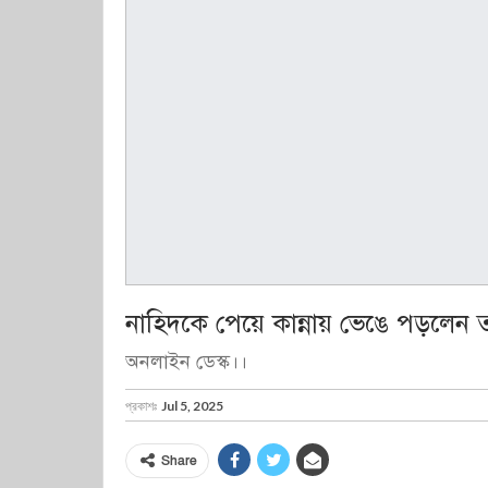
নাহিদকে পেয়ে কান্নায় ভেঙে পড়লেন 
অনলাইন ডেস্ক।।
প্রকাশঃ
Jul 5, 2025
Share