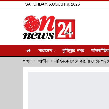
SATURDAY, AUGUST 8, 2026
সারাদেশ
কুমিল্লার খবর
আন্তর্জাতি
প্রচ্ছদ
জাতীয়
নাহিদকে পেয়ে কান্নায় ভেঙে পড়