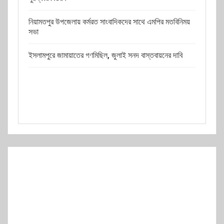
নিয়ামতপুর উপজেলায় কর্মরত সাংবাদিকদের সাথে এমপির মতবিনিময়
সভা
ইসলামপুরে জামায়াতের গণমিছিল, জুলাই সনদ বাস্তবায়নের দাবি