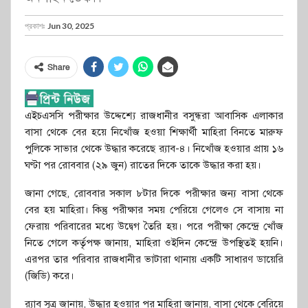
প্রকাশঃ
Jun 30, 2025
Share
এইচএসসি পরীক্ষার উদ্দেশ্যে রাজধানীর বসুন্ধরা আবাসিক এলাকার
বাসা থেকে বের হয়ে নিখোঁজ হওয়া শিক্ষার্থী মাহিরা বিনতে মারুফ
পুলিকে সাভার থেকে উদ্ধার করেছে র‍্যাব-৪। নিখোঁজ হওয়ার প্রায় ১৬
ঘণ্টা পর রোববার (২৯ জুন) রাতের দিকে তাকে উদ্ধার করা হয়।
জানা গেছে, রোববার সকাল ৮টার দিকে পরীক্ষার জন্য বাসা থেকে
বের হয় মাহিরা। কিন্তু পরীক্ষার সময় পেরিয়ে গেলেও সে বাসায় না
ফেরায় পরিবারের মধ্যে উদ্বেগ তৈরি হয়। পরে পরীক্ষা কেন্দ্রে খোঁজ
নিতে গেলে কর্তৃপক্ষ জানায়, মাহিরা ওইদিন কেন্দ্রে উপস্থিতই হয়নি।
এরপর তার পরিবার রাজধানীর ভাটারা থানায় একটি সাধারণ ডায়েরি
(জিডি) করে।
র‍্যাব সূত্র জানায়, উদ্ধার হওয়ার পর মাহিরা জানায়, বাসা থেকে বেরিয়ে