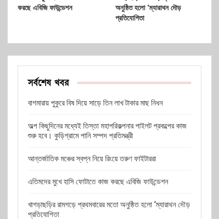
করছে এবিজি ফাউন্ডেশন
অনুষ্ঠিত হলো ‘ম্যারাথন দৌড়
প্রতিযোগিতা
সর্বশেষ খবর
বাগমারায় পুকুরে বিষ দিয়ে সাড়ে তিন লাখ টাকার মাছ নিধন
অল্প কিছুদিনের মধ্যেই তিস্তা মহাপরিকল্পনার পাইলট প্রকল্পের কাজ
শুরু হবে। কুড়িগ্রামে পানি সম্পদ প্রতিমন্ত্রী
আন্তর্জাতিক মঞ্চের স্বপ্ন নিয়ে রিংয়ে তরুণ ফাইটাররা
এতিমদের মুখে হাসি ফোটাতে কাজ করছে এবিজি ফাউন্ডেশন
খাগড়াছড়ির রামগড়ে প্রথমবারের মতো অনুষ্ঠিত হলো ‘ম্যারাথন দৌড়
প্রতিযোগিতা