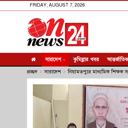
FRIDAY, AUGUST 7, 2026
সারাদেশ
কুমিল্লার খবর
আন্তর্জাতি
প্রচ্ছদ
সারাদেশ
নিয়ামতপুরে মাধ্যমিক শিক্ষক 