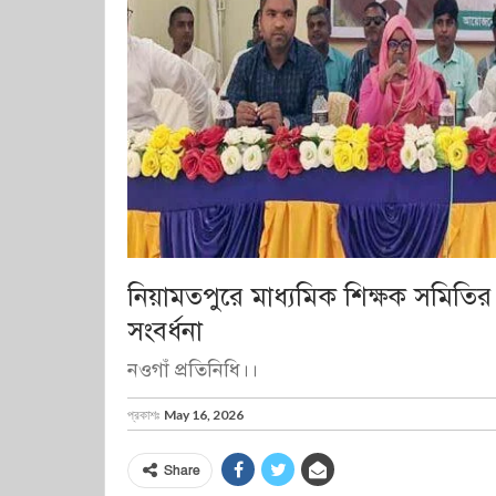
নিয়ামতপুরে মাধ্যমিক শিক্ষক সমিতির
সংবর্ধনা
নওগাঁ প্রতিনিধি।।
প্রকাশঃ
May 16, 2026
Share