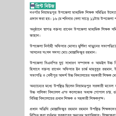
নওগাঁর নিয়ামতপুর উপজেলা মাধ্যমিক শিক্ষক সমিতির উদ্য
প্রদান করা হয়। ১৬ মে শনিবার বেলা সাড়ে ১১টায় উপজেলা 
অনুষ্ঠানে স্বাগত বক্তব্য রাখেন উপজেলা মাধ্যমিক শিক্ষক 
জাহান।
উপজেলা নির্বাহী অফিসার মোসাঃ মুর্শিদা খাতুনের সভাপতিত্বে
আসনের সংসদ সদস্য মোঃ মোস্তাফিজুর রহমান।
উপজেলা বিএনপির যুগ্ন সাধারণ সম্পাদক ও আমইল উচ্চ বিদ
হিসাবে বক্তব্য রাখেন অফিসার ইন চার্জ মাহবুবুর রহম
সভাপতি ও বেনীপুর আদর্শ উচ্চ বিদ্যালয়ের সহকারী শিক্ষক 
অন্যান্যের মধ্যে উপস্থিত ছিলেন নিয়ামতপুর সরকারী মডেল বহুম
উচ্চ বালিকা বিদ্যালল এন্ড কলেজের অধ্যক্ষ গোপাল চন্দ্র,
বিভিন্ন বিদ্যালয়ের প্রধান শিক্ষক ও সহকারী শিক্ষকবৃন্দ।
প্রধান অতিথি মোস্তাফিজুর রহমান রহমান উপস্থিত শিক্ষকদের উদ
নিশ্চিত করা বর্তমান সরকারের অন্যতম অগ্রাধিকার। শিক্ষকে