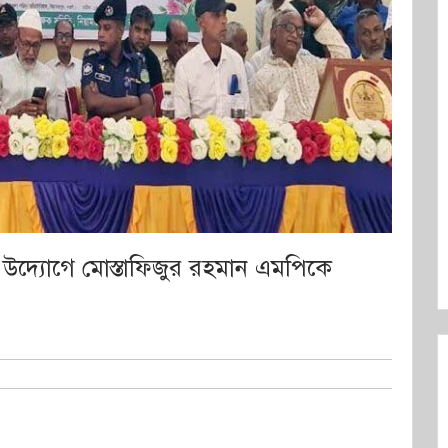
 উদ্যোগে মোস্তাফিজুর রহমান এমপিকে