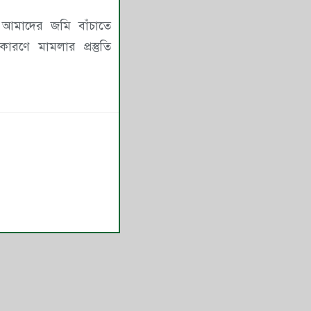
আমাদের জমি বাঁচাতে
ণে মামলার প্রস্তুতি