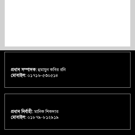
প্রধান সম্পাদক:
হুমায়ুন কবির রনি
মোবাইল:
০১৭১৬-৫৩০৫১৪
প্রধান নির্বাহী:
মানিক শিকদার
মোবাইল:
০১৮৭৯-৮১২৯১৯