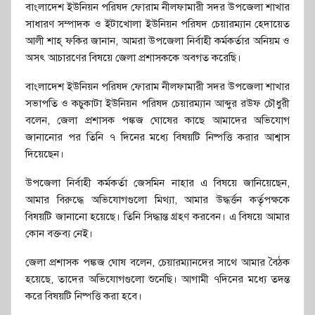
বাংলাদেশ ইউনিয়ন পরিষদ ফোরাম নীলফামারী সদর উপজেলা শাখার
সাধারণ সম্পাদক ও ইটাখোলা ইউনিয়ন পরিষদ চেয়ারম্যান হেদায়েত
আলী শাহ্ ফকির জানান, আমরা উপজেলা নির্বাহী কর্মকর্তার অনিয়ম ও
অসৎ আচারণের বিষয়ে জেলা প্রশাসককে অবগত করেছি।
বাংলাদেশ ইউনিয়ন পরিষদ ফোরাম নীলফামারী সদর উপজেলা শাখার
সভাপতি ও কচুকাটা ইউনিয়ন পরিষদ চেয়ারম্যান আব্দুর রউফ চৌধুরী
বলেন, জেলা প্রশাসক পঙ্কজ ঘোষের কাছে আমাদের অভিযোগ
জানানোর পর তিনি ৭ দিনের মধ্যে বিষয়টি নিষ্পত্তি করার আশ্বাস
দিয়েছেন।
উপজেলা নির্বাহী কর্মকর্তা জেসমিন নাহার এ বিষয়ে জানিয়েছেন,
আমার বিরুদ্ধে অভিযোগগুলো মিথ্যা, আমার উদ্ধর্ত্তন কর্তৃপক্ষকে
বিষয়টি জানানো হয়েছে। তিনি সিদ্ধান্ত গ্রহণ করবেন। এ বিষয়ে আমার
কোন বক্তব্য নেই।
জেলা প্রশাসক পঙ্কজ ঘোষ বলেন, চেয়ারম্যানদের সাথে আমার বৈঠক
হয়েছে, তাদের অভিযোগগুলো শুনেছি। আগামী ৭দিনের মধ্যে তদন্ত
করে বিষয়টি নিষ্পত্তি করা হবে।