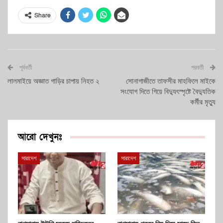
Share
পূর্ববর্তী
পরবর্তী
লালমাইয়ে অজ্ঞাত গাড়ির চাপায় নিহত ২
সোনাগাজীতে তাফসীর মাহফিলে মাইকে
সংযোগ দিতে গিয়ে বিদ্যুৎস্পৃষ্টে বৈদ্যুতিক
কর্মীর মৃত্যু
আরো দেখুনঃ
সারাদেশ
সারাদেশ