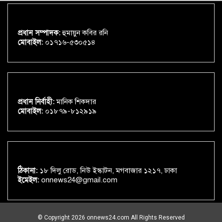
প্রধান সম্পাদক:
হুমায়ুন কবির রনি
মোবাইল:
০১৭১৬-৫৩০৫১৪
প্রধান নির্বাহী:
মানিক শিকদার
মোবাইল:
০১৮৭৯-৮১২৯১৯
ঠিকানা:
১৮ দিলু রোড, নিউ ইস্কাটন, মগবাজার ১২১৭, ঢাকা
ইমেইল:
onnews24@gmail.com
© Copyright 2026 onnews24.com All Rights Reserved