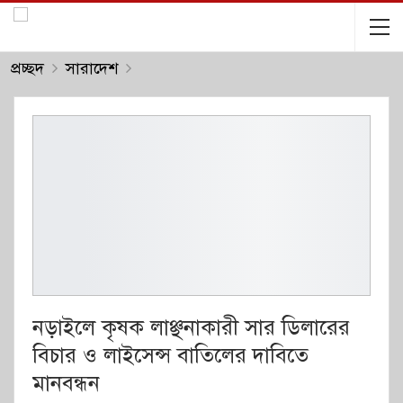
প্রচ্ছদ
সারাদেশ
নড়াইলে কৃষক লাঞ্ছনাকারী সার ডিলারের
বিচার ও লাইসেন্স বাতিলের দাবিতে
মানবন্ধন