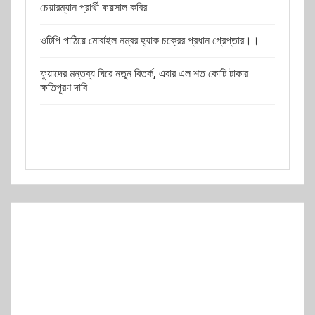
চেয়ারম্যান প্রার্থী ফয়সাল কবির
ওটিপি পাঠিয়ে মোবাইল নম্বর হ্যাক চক্রের প্রধান গ্রেপ্তার।।
ফুয়াদের মন্তব্য ঘিরে নতুন বিতর্ক, এবার এল শত কোটি টাকার
ক্ষতিপূরণ দাবি