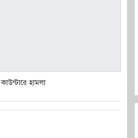
 কাউন্টারে হামলা