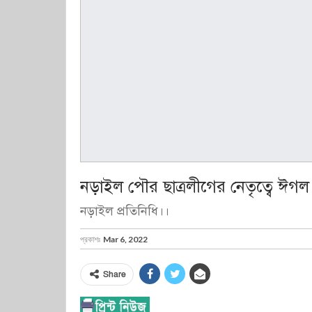
নড়াইল পৌর ছাত্রলীগের নেতৃত্বে ঈগল
নড়াইল প্রতিনিধি।।
প্রকাশঃ
Mar 6, 2022
Share