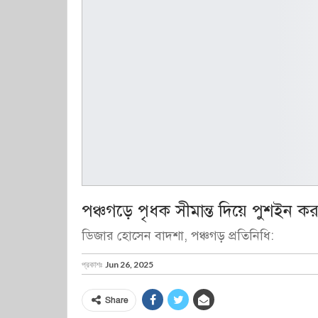
পঞ্চগড়ে পৃধক সীমান্ত দিয়ে পুশইন
ডিজার হোসেন বাদশা, পঞ্চগড় প্রতিনিধি:
প্রকাশঃ
Jun 26, 2025
Share