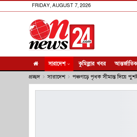
FRIDAY, AUGUST 7, 2026
সারাদেশ
কুমিল্লার খবর
আন্তর্জাতি
প্রচ্ছদ
সারাদেশ
পঞ্চগড়ে পৃধক সীমান্ত দিয়ে 